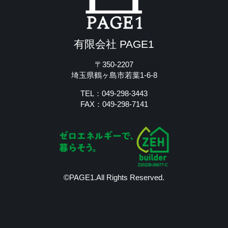
有限会社 PAGE1
〒350-2207
埼玉県鶴ヶ島市若葉1-6-8
TEL：049-298-3443
FAX：049-298-7141
©PAGE1.All Rights Reserved.