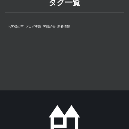
タグ一覧
お客様の声
ブログ更新
実績紹介
新着情報