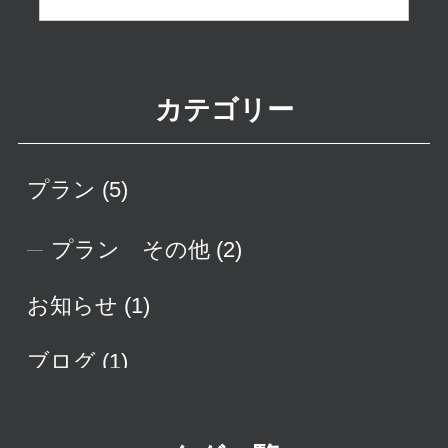
カテゴリー
プラン
(5)
プラン その他
(2)
お知らせ
(1)
ブログ
(1)
実績紹介
(1)