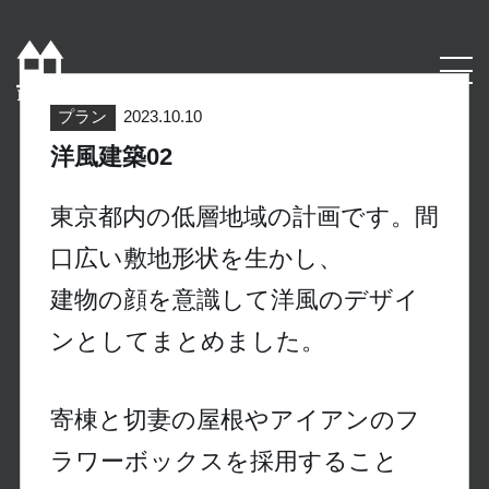
プラン
2023.10.10
洋風建築02
東京都内の低層地域の計画です。間
口広い敷地形状を生かし、
建物の顔を意識して洋風のデザイ
ンとしてまとめました。
寄棟と切妻の屋根やアイアンのフ
ラワーボックスを採用すること