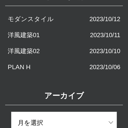
k
モダンスタイル
2023/10/12
洋風建築01
2023/10/11
洋風建築02
2023/10/10
PLAN H
2023/10/06
PLAN G
2023/10/05
アーカイブ