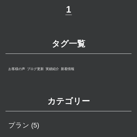
1
タグ一覧
お客様の声
ブログ更新
実績紹介
新着情報
カテゴリー
プラン
(5)