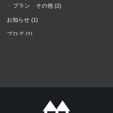
プラン その他
(2)
お知らせ
(1)
ブログ
(1)
実績紹介
(1)