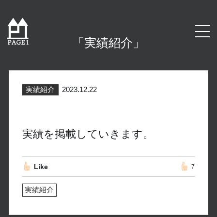
「実績紹介」
実績紹介
2023.12.22
実績紹介
実績を掲載していきます。
Like
7
実績紹介