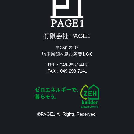
有限会社 PAGE1
〒350-2207
埼玉県鶴ヶ島市若葉1-6-8
TEL：049-298-3443
FAX：049-298-7141
©PAGE1.All Rights Reserved.